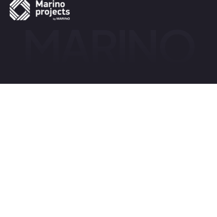
MARINO