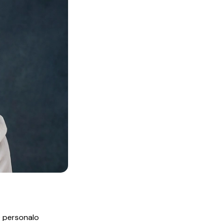
NO personalo