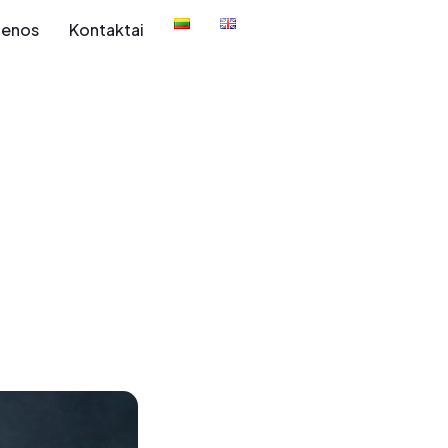
ienos
Kontaktai